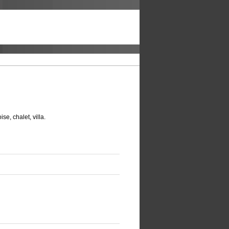
se, chalet, villa.