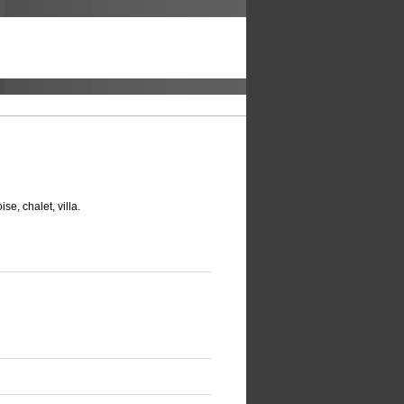
se, chalet, villa.