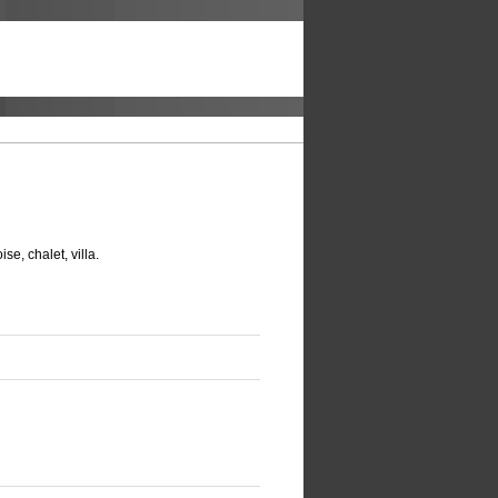
se, chalet, villa.